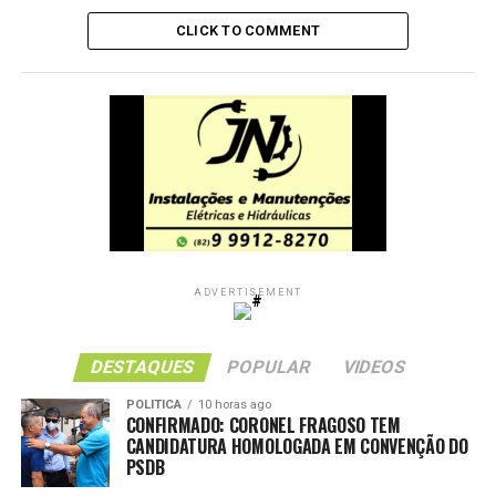
CLICK TO COMMENT
ADVERTISEMENT
DESTAQUES
POPULAR
VIDEOS
POLITICA
10 horas ago
CONFIRMADO: CORONEL FRAGOSO TEM
CANDIDATURA HOMOLOGADA EM CONVENÇÃO DO
PSDB