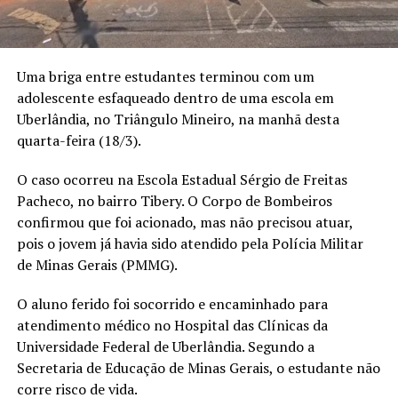
Uma briga entre estudantes terminou com um
adolescente esfaqueado dentro de uma escola em
Uberlândia, no Triângulo Mineiro, na manhã desta
quarta-feira (18/3).
O caso ocorreu na Escola Estadual Sérgio de Freitas
Pacheco, no bairro Tibery. O Corpo de Bombeiros
confirmou que foi acionado, mas não precisou atuar,
pois o jovem já havia sido atendido pela Polícia Militar
de Minas Gerais (PMMG).
O aluno ferido foi socorrido e encaminhado para
atendimento médico no Hospital das Clínicas da
Universidade Federal de Uberlândia. Segundo a
Secretaria de Educação de Minas Gerais, o estudante não
corre risco de vida.