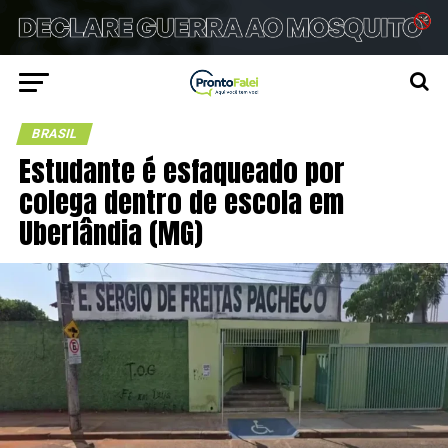
BRASIL
Estudante é esfaqueado por
colega dentro de escola em
Uberlândia (MG)