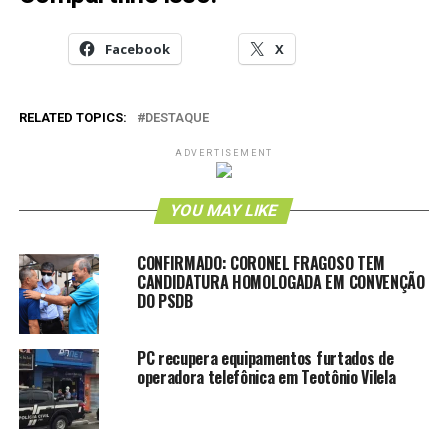
Facebook
X
RELATED TOPICS:
DESTAQUE
ADVERTISEMENT
YOU MAY LIKE
CONFIRMADO: CORONEL FRAGOSO TEM
CANDIDATURA HOMOLOGADA EM CONVENÇÃO
DO PSDB
PC recupera equipamentos furtados de
operadora telefônica em Teotônio Vilela