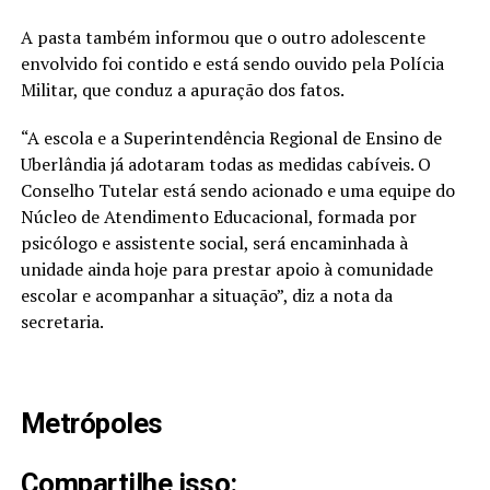
A pasta também informou que o outro adolescente
envolvido foi contido e está sendo ouvido pela Polícia
Militar, que conduz a apuração dos fatos.
“A escola e a Superintendência Regional de Ensino de
Uberlândia já adotaram todas as medidas cabíveis. O
Conselho Tutelar está sendo acionado e uma equipe do
Núcleo de Atendimento Educacional, formada por
psicólogo e assistente social, será encaminhada à
unidade ainda hoje para prestar apoio à comunidade
escolar e acompanhar a situação”, diz a nota da
secretaria.
Metrópoles
Compartilhe isso: