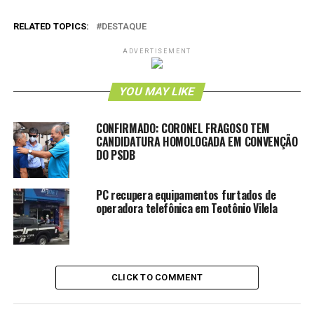
RELATED TOPICS:
DESTAQUE
ADVERTISEMENT
YOU MAY LIKE
CONFIRMADO: CORONEL FRAGOSO TEM
CANDIDATURA HOMOLOGADA EM CONVENÇÃO
DO PSDB
PC recupera equipamentos furtados de
operadora telefônica em Teotônio Vilela
CLICK TO COMMENT