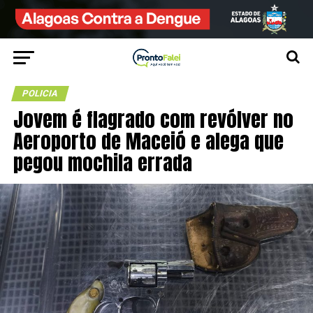
POLICIA
Jovem é flagrado com revólver no
Aeroporto de Maceió e alega que
pegou mochila errada