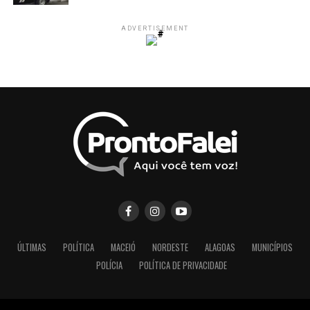
ADVERTISEMENT
ÚLTIMAS
POLÍTICA
MACEIÓ
NORDESTE
ALAGOAS
MUNICÍPIOS
POLÍCIA
POLÍTICA DE PRIVACIDADE