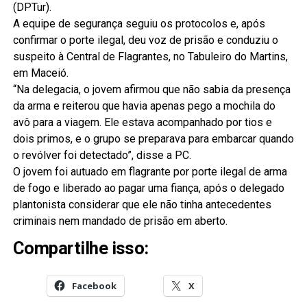
(DPTur).
A equipe de segurança seguiu os protocolos e, após
confirmar o porte ilegal, deu voz de prisão e conduziu o
suspeito à Central de Flagrantes, no Tabuleiro do Martins,
em Maceió.
“Na delegacia, o jovem afirmou que não sabia da presença
da arma e reiterou que havia apenas pego a mochila do
avô para a viagem. Ele estava acompanhado por tios e
dois primos, e o grupo se preparava para embarcar quando
o revólver foi detectado”, disse a PC.
O jovem foi autuado em flagrante por porte ilegal de arma
de fogo e liberado ao pagar uma fiança, após o delegado
plantonista considerar que ele não tinha antecedentes
criminais nem mandado de prisão em aberto.
Compartilhe isso:
Facebook
X