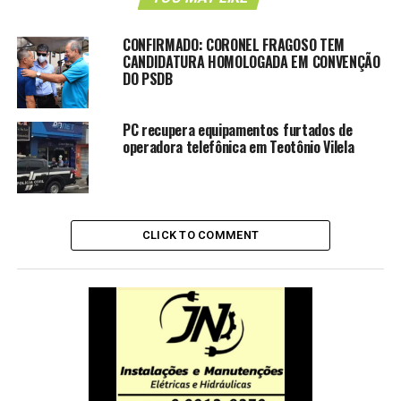
CONFIRMADO: CORONEL FRAGOSO TEM
CANDIDATURA HOMOLOGADA EM CONVENÇÃO
DO PSDB
PC recupera equipamentos furtados de
operadora telefônica em Teotônio Vilela
CLICK TO COMMENT