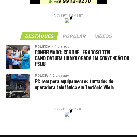
ADVERTISEMENT
DESTAQUES
POPULAR
VIDEOS
POLITICA
1 dia ago
CONFIRMADO: CORONEL FRAGOSO TEM
CANDIDATURA HOMOLOGADA EM CONVENÇÃO DO
PSDB
POLICIA
2 dias ago
PC recupera equipamentos furtados de
operadora telefônica em Teotônio Vilela
ADVERTISEMENT