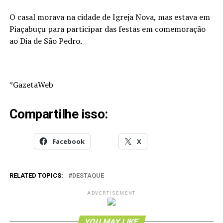
O casal morava na cidade de Igreja Nova, mas estava em
Piaçabuçu para participar das festas em comemoração
ao Dia de São Pedro.
*GazetaWeb
Compartilhe isso:
Facebook
X
RELATED TOPICS:
DESTAQUE
ADVERTISEMENT
YOU MAY LIKE