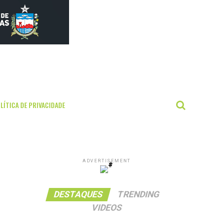
LÍTICA DE PRIVACIDADE
ADVERTISEMENT
DESTAQUES
TRENDING
VIDEOS